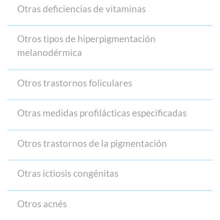
Otras deficiencias de vitaminas
Otros tipos de hiperpigmentación
melanodérmica
Otros trastornos foliculares
Otras medidas profilácticas especificadas
Otros trastornos de la pigmentación
Otras ictiosis congénitas
Otros acnés