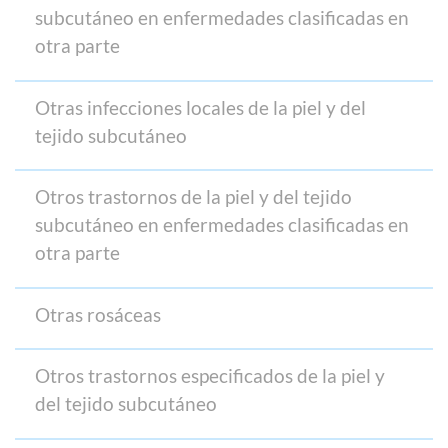
subcutáneo en enfermedades clasificadas en
otra parte
Otras infecciones locales de la piel y del
tejido subcutáneo
Otros trastornos de la piel y del tejido
subcutáneo en enfermedades clasificadas en
otra parte
Otras rosáceas
Otros trastornos especificados de la piel y
del tejido subcutáneo