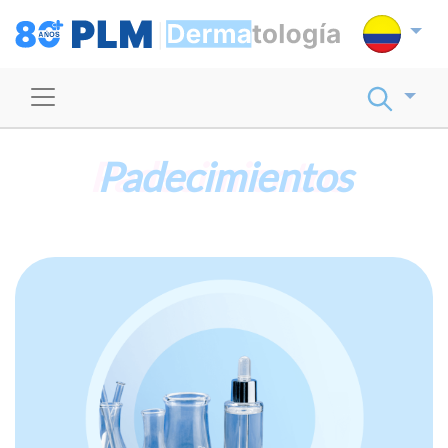
Padecimientos