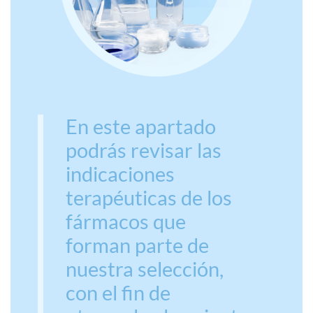
En este apartado
podrás revisar las
indicaciones
terapéuticas de los
fármacos que
forman parte de
nuestra selección,
con el fin de