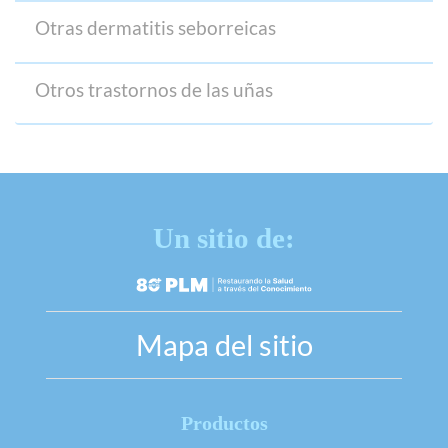
Otras dermatitis seborreicas
Otros trastornos de las uñas
Un sitio de:
Mapa del sitio
Productos