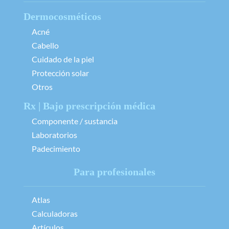
Dermocosméticos
Acné
Cabello
Cuidado de la piel
Protección solar
Otros
Rx | Bajo prescripción médica
Componente / sustancia
Laboratorios
Padecimiento
Para profesionales
Atlas
Calculadoras
Artículos