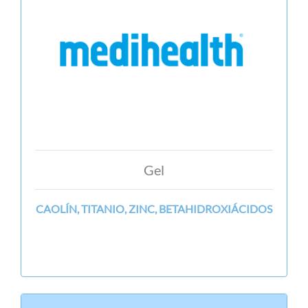
Gel
CAOLÍN, TITANIO, ZINC, BETAHIDROXIÁCIDOS