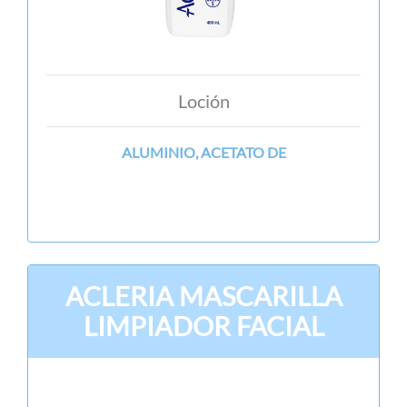
Loción
ALUMINIO, ACETATO DE
ACLERIA MASCARILLA
LIMPIADOR FACIAL