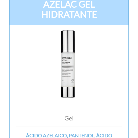
AZELAC GEL
HIDRATANTE
Gel
ÁCIDO AZELAICO, PANTENOL, ÁCIDO