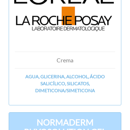
Crema
AGUA, GLICERINA, ALCOHOL, ÁCIDO
SALICÍLICO, SILICATOS,
DIMETICONA/SIMETICONA
NORMADERM