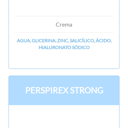
Crema
AGUA, GLICERINA, ZINC, SALICÍLICO, ÁCIDO,
HIALURONATO SÓDICO
PERSPIREX STRONG