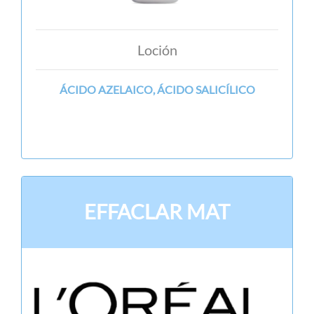
Loción
ÁCIDO AZELAICO, ÁCIDO SALICÍLICO
EFFACLAR MAT