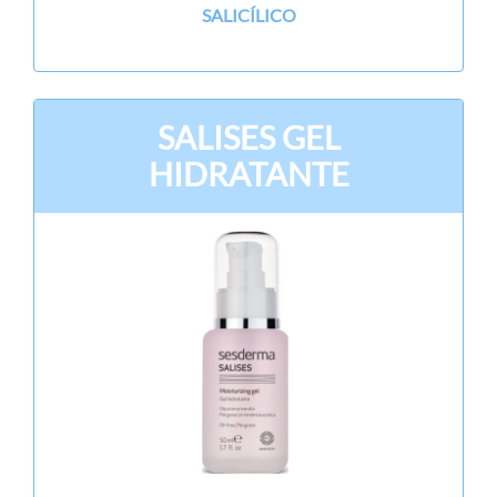
SALICÍLICO
SALISES GEL
HIDRATANTE