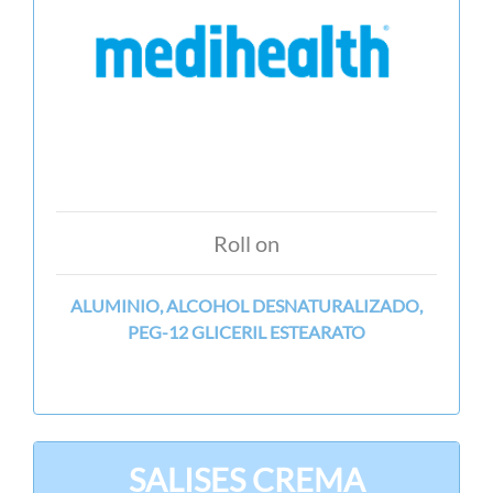
Roll on
ALUMINIO, ALCOHOL DESNATURALIZADO,
PEG-12 GLICERIL ESTEARATO
SALISES CREMA