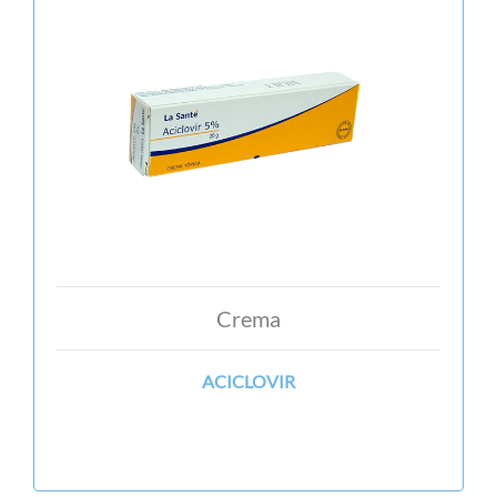
Crema
ACICLOVIR