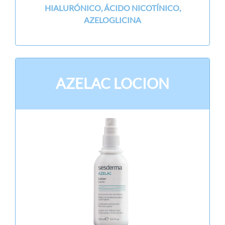
HIALURÓNICO, ÁCIDO NICOTÍNICO,
AZELOGLICINA
AZELAC LOCION