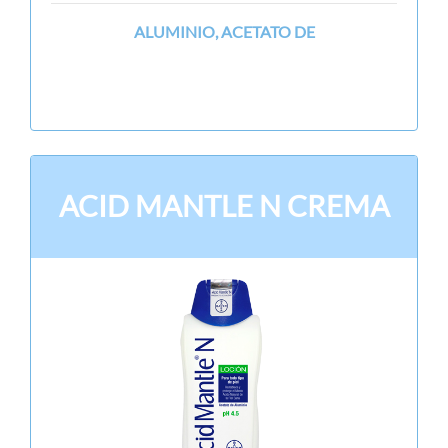
ALUMINIO, ACETATO DE
ACID MANTLE N CREMA