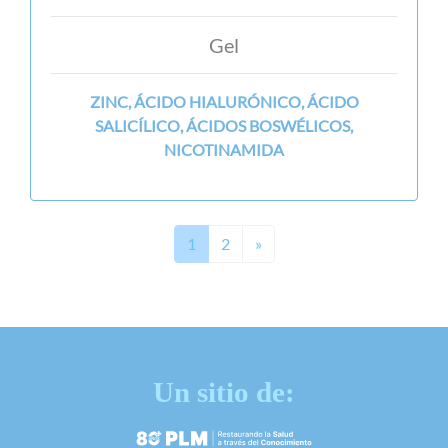
Gel
ZINC, ÁCIDO HIALURÓNICO, ÁCIDO
SALICÍLICO, ÁCIDOS BOSWÉLICOS,
NICOTINAMIDA
Next
1
2
»
Un sitio de: