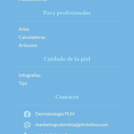
Para profesionales
Atlas
Calculadoras
Artículos
Cuidado de la piel
Infografías
Tips
Contacto
Dermatología PLM
marketingcolombia@plmlatina.com