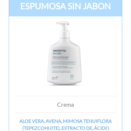
ESPUMOSA SIN JABON
Crema
ALOE VERA, AVENA, MIMOSA TENUIFLORA
(TEPEZCOHUITE), EXTRACTO DE, ÁCIDO