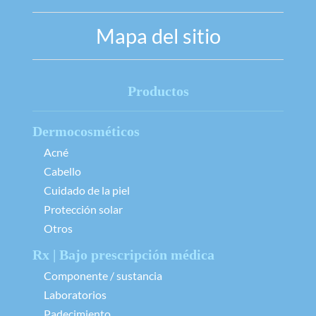
Mapa del sitio
Productos
Dermocosméticos
Acné
Cabello
Cuidado de la piel
Protección solar
Otros
Rx | Bajo prescripción médica
Componente / sustancia
Laboratorios
Padecimiento