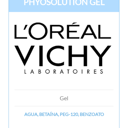
PHYOSOLUTION GEL
Gel
AGUA, BETAÍNA, PEG-120, BENZOATO