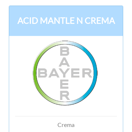
ACID MANTLE N CREMA
Crema