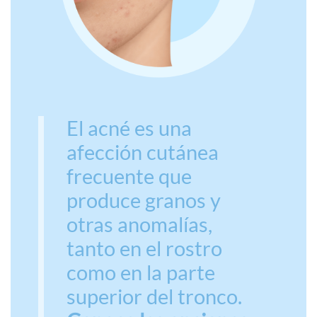
El acné es una
afección cutánea
frecuente que
produce granos y
otras anomalías,
tanto en el rostro
como en la parte
superior del tronco.