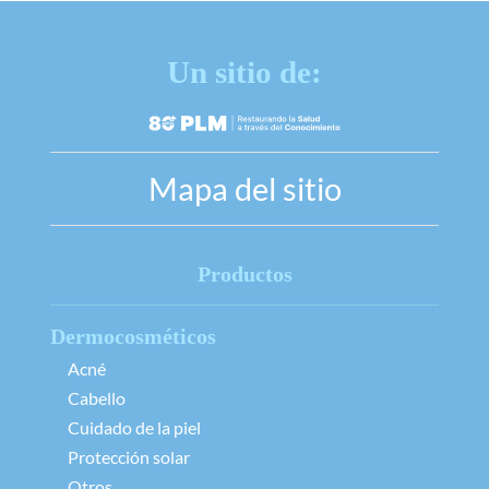
Un sitio de:
Mapa del sitio
Productos
Dermocosméticos
Acné
Cabello
Cuidado de la piel
Protección solar
Otros