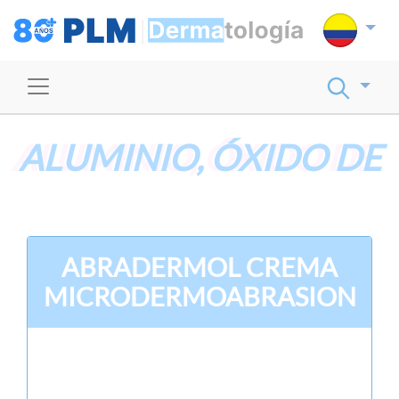
ALUMINIO, ÓXIDO DE
ABRADERMOL CREMA
MICRODERMOABRASION