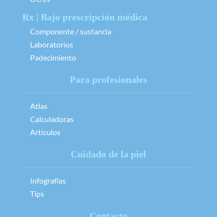
Rx | Bajo prescripción médica
Componente / sustancia
Laboratorios
Padecimiento
Para profesionales
Atlas
Calculadoras
Artículos
Cuidado de la piel
Infografías
Tips
Contacto