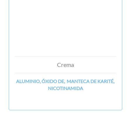
Crema
ALUMINIO, ÓXIDO DE, MANTECA DE KARITÉ,
NICOTINAMIDA