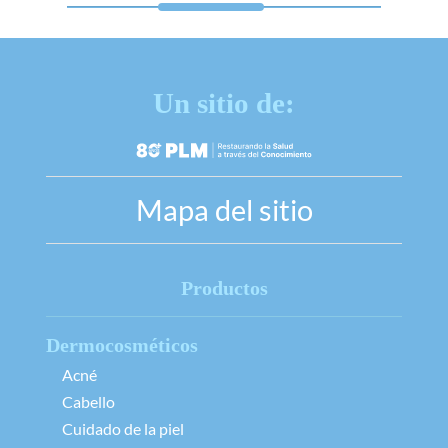
Un sitio de:
Mapa del sitio
Productos
Dermocosméticos
Acné
Cabello
Cuidado de la piel