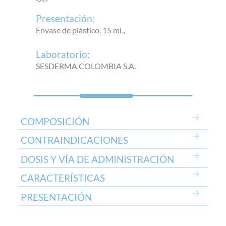
Presentación:
Envase de plástico, 15 mL,
Laboratorio:
SESDERMA COLOMBIA S.A.
COMPOSICIÓN
CONTRAINDICACIONES
DOSIS Y VÍA DE ADMINISTRACIÓN
CARACTERÍSTICAS
PRESENTACIÓN