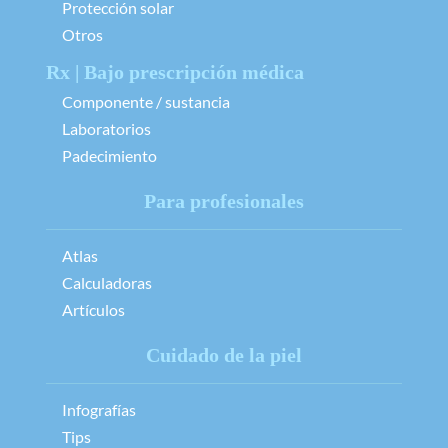
Protección solar
Otros
Rx | Bajo prescripción médica
Componente / sustancia
Laboratorios
Padecimiento
Para profesionales
Atlas
Calculadoras
Artículos
Cuidado de la piel
Infografías
Tips