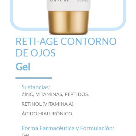
RETI-AGE CONTORNO
DE OJOS
Gel
Sustancias:
ZINC,
VITAMINAS,
PÉPTIDOS,
RETINOL (VITAMINA A),
ÁCIDO HIALURÓNICO
Forma Farmacéutica y Formulación:
Gel