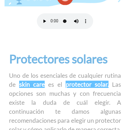
Protectores solares
Uno de los esenciales de cualquier rutina
de
skin care
es el
protector solar.
Las
opciones son muchas y con frecuencia
existe la duda de cuál elegir. A
continuación te damos algunas
recomendaciones para elegir un protector
solar y cómo aplicarlo de manera correcta.