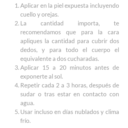
Aplicar en la piel expuesta incluyendo
cuello y orejas.
La cantidad importa, te
recomendamos que para la cara
apliques la cantidad para cubrir dos
dedos, y para todo el cuerpo el
equivalente a dos cucharadas.
Aplicar 15 a 20 minutos antes de
exponerte al sol.
Repetir cada 2 a 3 horas, después de
sudar o tras estar en contacto con
agua.
Usar incluso en días nublados y clima
frío.