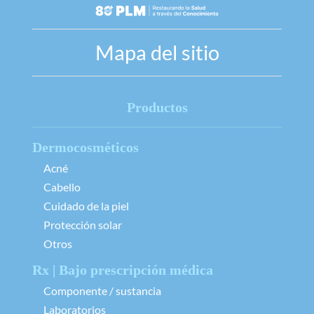
Mapa del sitio
Productos
Dermocosméticos
Acné
Cabello
Cuidado de la piel
Protección solar
Otros
Rx | Bajo prescripción médica
Componente / sustancia
Laboratorios