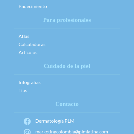
Padecimiento
Para profesionales
Atlas
Calculadoras
Artículos
Cuidado de la piel
Infografías
Tips
Contacto
Dermatología PLM
marketingcolombia@plmlatina.com