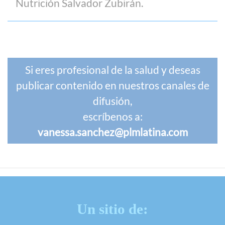
Nutrición Salvador Zubirán.
Si eres profesional de la salud y deseas
publicar contenido en nuestros canales de
difusión,
escríbenos a:
vanessa.sanchez@plmlatina.com
Un sitio de: