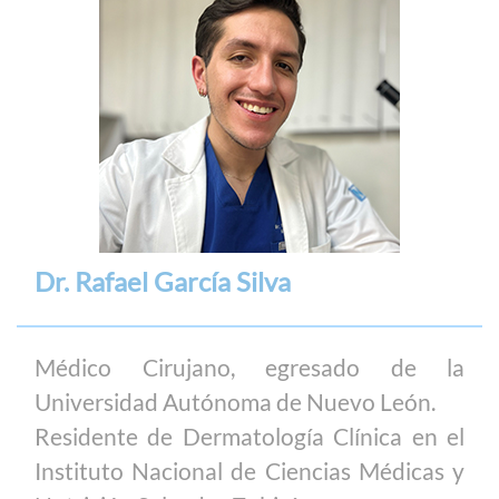
Dr. Rafael García Silva
Médico Cirujano, egresado de la
Universidad Autónoma de Nuevo León.
Residente de Dermatología Clínica en el
Instituto Nacional de Ciencias Médicas y