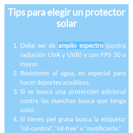
Tips para elegir un protector
solar
Debe ser de
amplio espectro
(contra
radiación UVA y UVB) y con FPS 30 o
mayor.
Resistente al agua, en especial para
hacer deportes acuáticos.
Si se busca una protección adicional
contra las manchas busca que tenga
color.
Si tienes piel grasa busca la etiqueta:
“oil-control”, “oil-free” o “matificante.”​