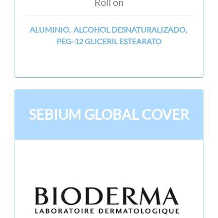
Roll on
ALUMINIO, ALCOHOL DESNATURALIZADO,
PEG-12 GLICERIL ESTEARATO
SEBIUM GLOBAL COVER