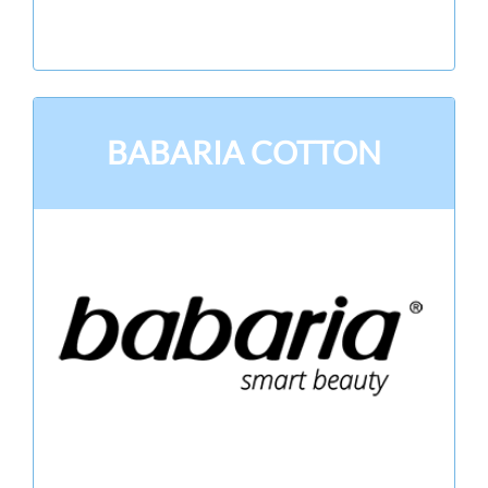
BABARIA COTTON