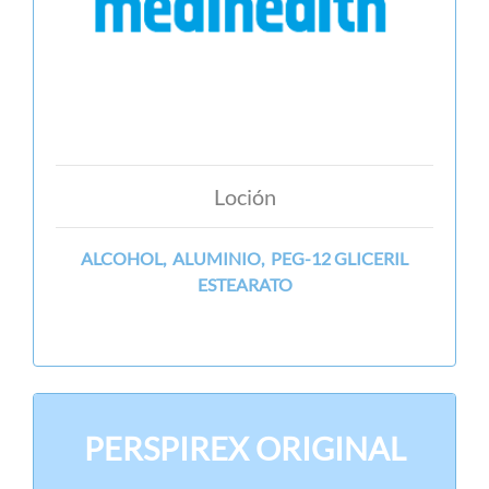
Loción
ALCOHOL, ALUMINIO, PEG-12 GLICERIL
ESTEARATO
PERSPIREX ORIGINAL