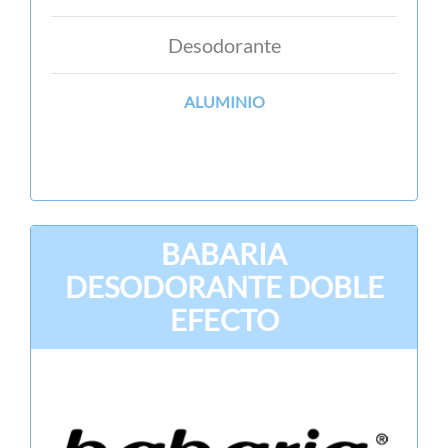
Desodorante
ALUMINIO
BABARIA
DESODORANTE DOBLE
EFECTO