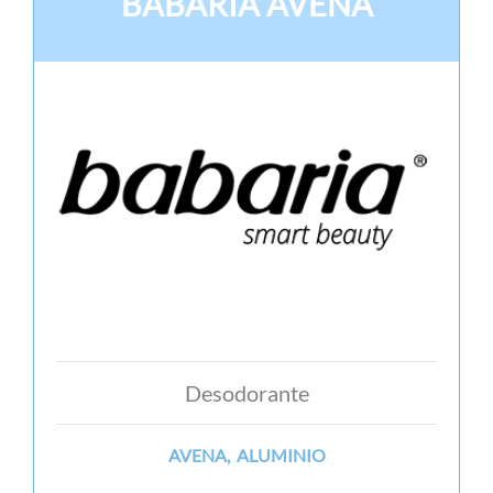
BABARIA AVENA
Desodorante
AVENA, ALUMINIO