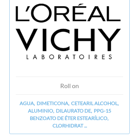
Roll on
AGUA, DIMETICONA, CETEARIL ALCOHOL,
ALUMINIO, DILAURATO DE, PPG-15
BENZOATO DE ÉTER ESTEARÍLICO,
CLORHIDRAT ...