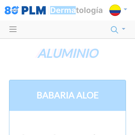
ALUMINIO
BABARIA ALOE