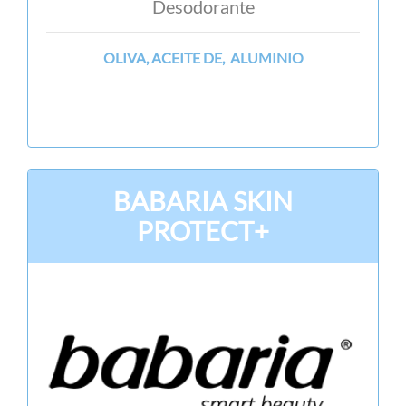
Desodorante
OLIVA, ACEITE DE, ALUMINIO
BABARIA SKIN
PROTECT+