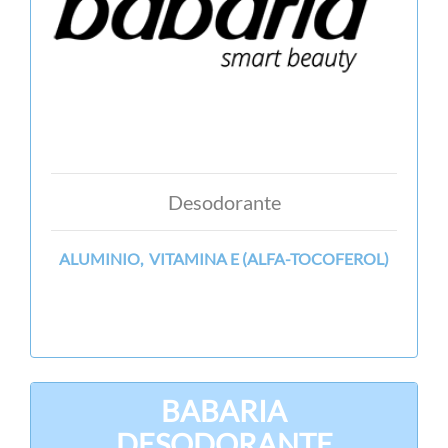
Desodorante
ALUMINIO, VITAMINA E (ALFA-TOCOFEROL)
BABARIA
DESODORANTE