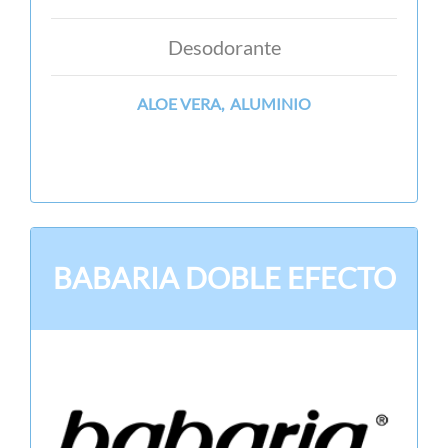
Desodorante
ALOE VERA, ALUMINIO
BABARIA DOBLE EFECTO