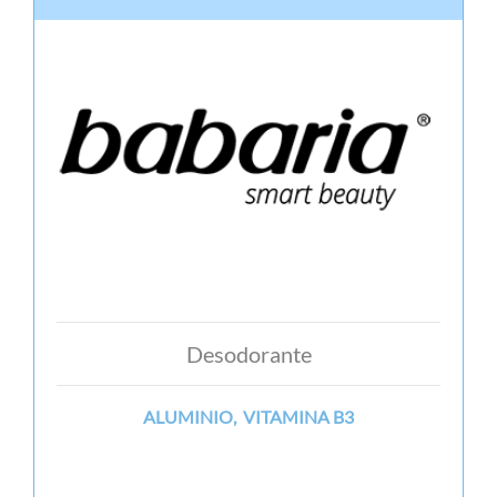
Desodorante
ALUMINIO, VITAMINA B3