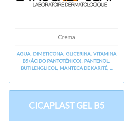
Crema
AGUA, DIMETICONA, GLICERINA, VITAMINA
B5 (ÁCIDO PANTOTÉNICO), PANTENOL,
BUTILENGLICOL, MANTECA DE KARITÉ, ...
CICAPLAST GEL B5