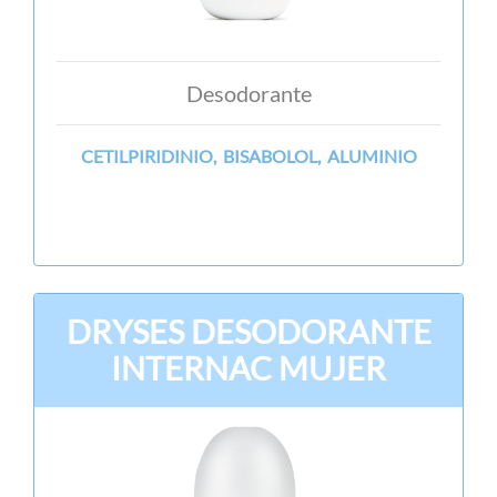
Desodorante
CETILPIRIDINIO, BISABOLOL, ALUMINIO
DRYSES DESODORANTE
INTERNAC MUJER