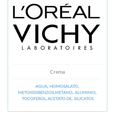
Crema
AGUA, HOMOSALATO,
METOXIDIBENZOILMETANO, ALUMINIO,
TOCOFEROL, ACETATO DE, SILICATOS