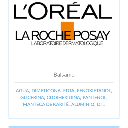
Bálsamo
AGUA, DIMETICONA, EDTA, FENOXIETANOL,
GLICERINA, CLORHEXIDINA, PANTENOL,
MANTECA DE KARITÉ, ALUMINIO, DI ...