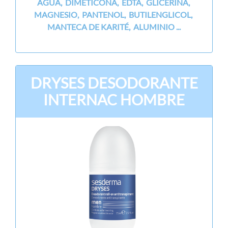
AGUA, DIMETICONA, EDTA, GLICERINA,
MAGNESIO, PANTENOL, BUTILENGLICOL,
MANTECA DE KARITÉ, ALUMINIO ...
DRYSES DESODORANTE
INTERNAC HOMBRE