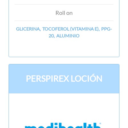
Roll on
GLICERINA, TOCOFEROL (VITAMINA E), PPG-
20, ALUMINIO
PERSPIREX LOCIÓN