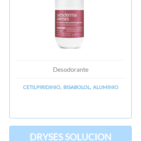
Desodorante
CETILPIRIDINIO, BISABOLOL, ALUMINIO
DRYSES SOLUCION