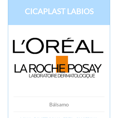
CICAPLAST LABIOS
Bálsamo