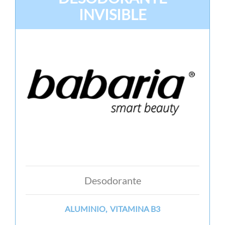
INVISIBLE
Desodorante
ALUMINIO, VITAMINA B3