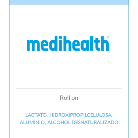
Roll on
LACTATO, HIDROXIPROPILCELULOSA,
ALUMINIO, ALCOHOL DESNATURALIZADO