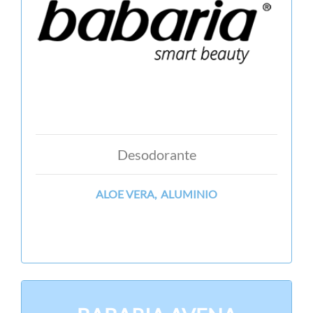
Desodorante
ALOE VERA, ALUMINIO