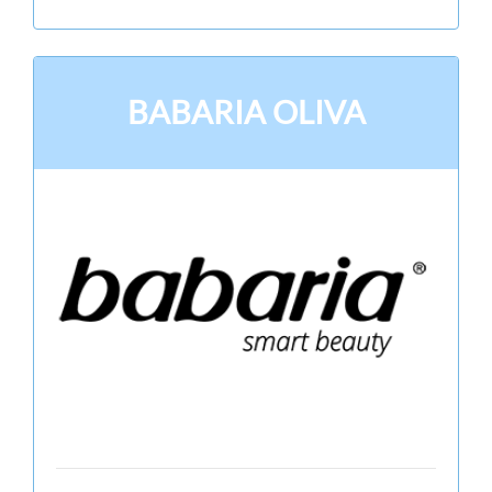
BABARIA OLIVA