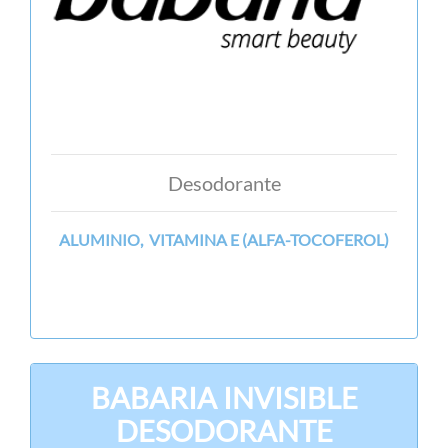
Desodorante
ALUMINIO, VITAMINA E (ALFA-TOCOFEROL)
BABARIA INVISIBLE
DESODORANTE