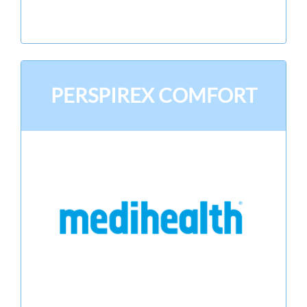
PERSPIREX COMFORT