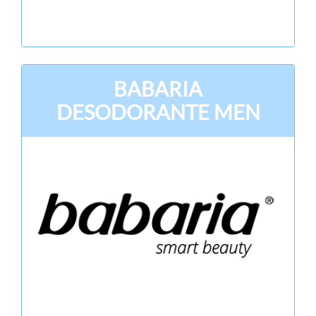
BABARIA
DESODORANTE MEN