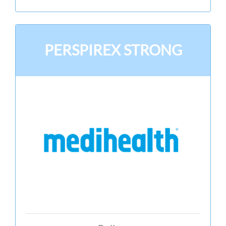
PERSPIREX STRONG