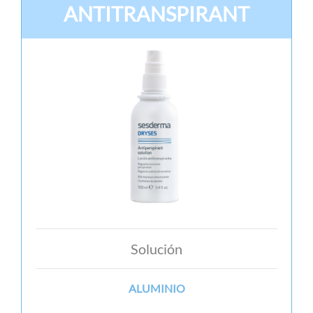
ANTITRANSPIRANT
Solución
ALUMINIO