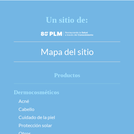
Un sitio de:
Mapa del sitio
Productos
Dermocosméticos
Acné
Cabello
Cuidado de la piel
Protección solar
Otros