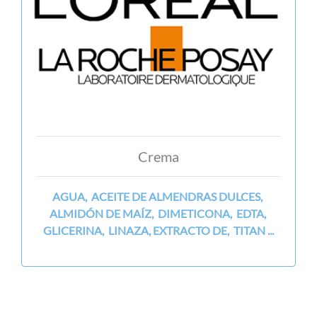
Crema
AGUA, ACEITE DE ALMENDRAS DULCES,
ALMIDÓN DE MAÍZ, DIMETICONA, EDTA,
GLICERINA, LINAZA, EXTRACTO DE, TITAN ...