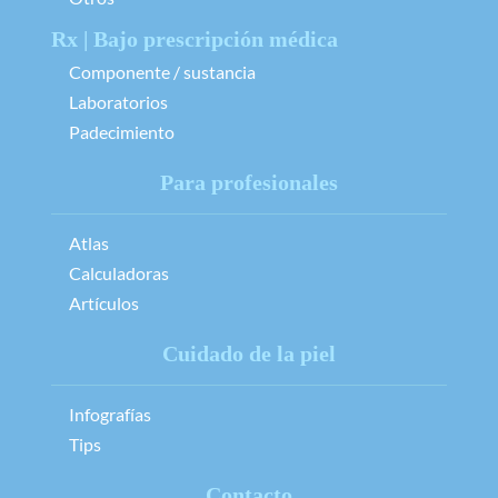
Rx | Bajo prescripción médica
Componente / sustancia
Laboratorios
Padecimiento
Para profesionales
Atlas
Calculadoras
Artículos
Cuidado de la piel
Infografías
Tips
Contacto