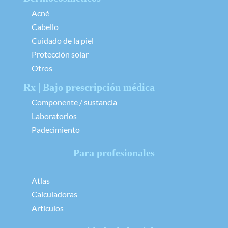
Acné
Cabello
Cuidado de la piel
Protección solar
Otros
Rx | Bajo prescripción médica
Componente / sustancia
Laboratorios
Padecimiento
Para profesionales
Atlas
Calculadoras
Artículos