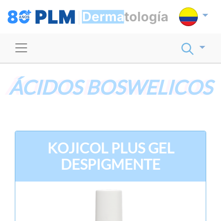
ÁCIDOS BOSWELICOS
KOJICOL PLUS GEL
DESPIGMENTE