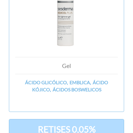
Gel
ÁCIDO GLICÓLICO, EMBLICA, ÁCIDO
KÓJICO, ÁCIDOS BOSWELICOS
RETISES 0,05%