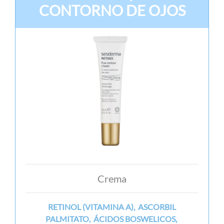
CONTORNO DE OJOS
Crema
RETINOL (VITAMINA A), ASCORBIL
PALMITATO, ÁCIDOS BOSWELICOS,