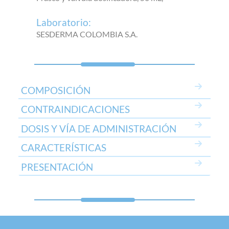
Laboratorio:
SESDERMA COLOMBIA S.A.
COMPOSICIÓN
CONTRAINDICACIONES
DOSIS Y VÍA DE ADMINISTRACIÓN
CARACTERÍSTICAS
PRESENTACIÓN