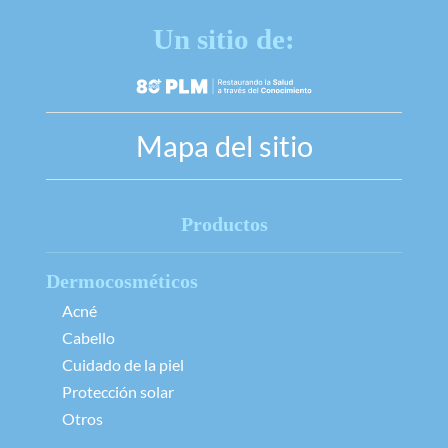
Un sitio de:
Mapa del sitio
Productos
Dermocosméticos
Acné
Cabello
Cuidado de la piel
Protección solar
Otros