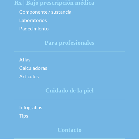
Rx | Bajo prescripción médica
Componente / sustancia
Laboratorios
Padecimiento
Para profesionales
Atlas
Calculadoras
Artículos
Cuidado de la piel
Infografías
Tips
Contacto