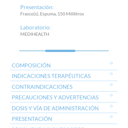
Presentación:
Frasco(s), Espuma, 150 Mililitros
Laboratorio:
MEDIHEALTH
COMPOSICIÓN
INDICACIONES TERAPÉUTICAS
CONTRAINDICACIONES
PRECAUCIONES Y ADVERTENCIAS
DOSIS Y VÍA DE ADMINISTRACIÓN
PRESENTACIÓN