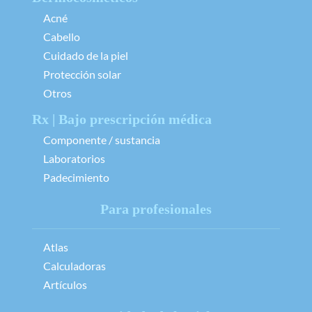
Acné
Cabello
Cuidado de la piel
Protección solar
Otros
Rx | Bajo prescripción médica
Componente / sustancia
Laboratorios
Padecimiento
Para profesionales
Atlas
Calculadoras
Artículos