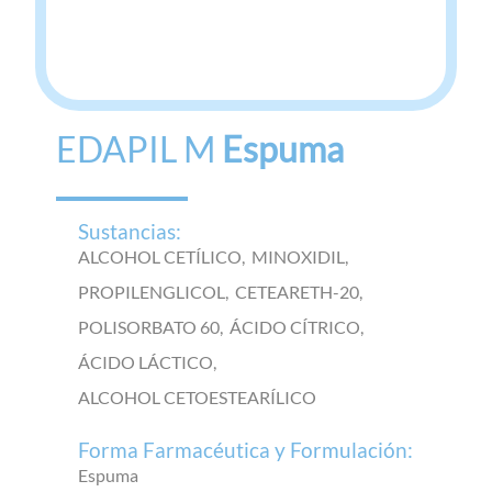
EDAPIL M
Espuma
Sustancias:
ALCOHOL CETÍLICO,
MINOXIDIL,
PROPILENGLICOL,
CETEARETH-20,
POLISORBATO 60,
ÁCIDO CÍTRICO,
ÁCIDO LÁCTICO,
ALCOHOL CETOESTEARÍLICO
Forma Farmacéutica y Formulación:
Espuma