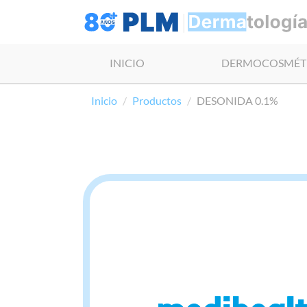
INICIO
DERMOCOSMÉT
Inicio
Productos
DESONIDA 0.1%