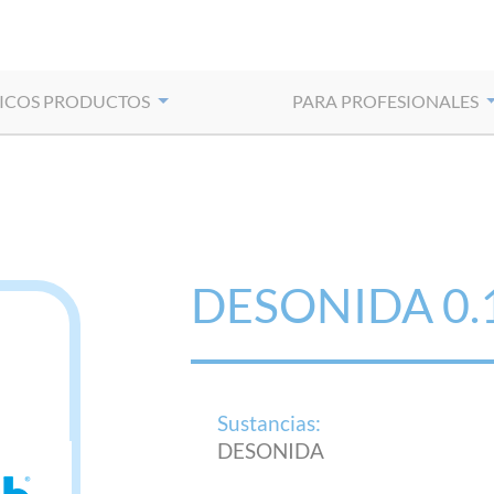
ICOS PRODUCTOS
PARA PROFESIONALES
DESONIDA 0.
Sustancias:
DESONIDA