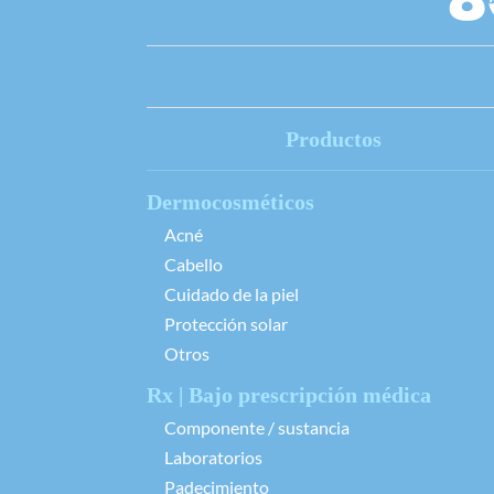
Productos
Dermocosméticos
Acné
Cabello
Cuidado de la piel
Protección solar
Otros
Rx | Bajo prescripción médica
Componente / sustancia
Laboratorios
Padecimiento