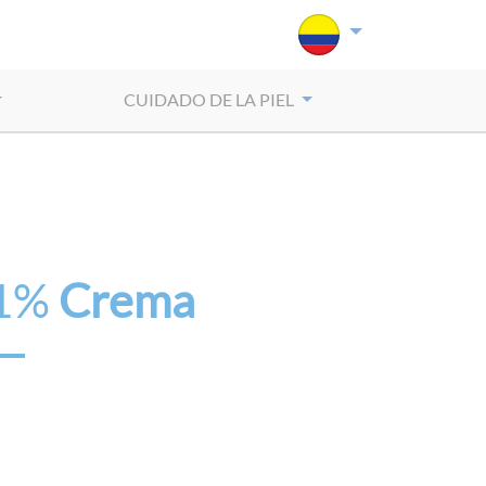
CUIDADO DE LA PIEL
1%
Crema