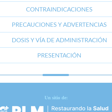
CONTRAINDICACIONES
PRECAUCIONES Y ADVERTENCIAS
DOSIS Y VÍA DE ADMINISTRACIÓN
PRESENTACIÓN
Un sitio de: