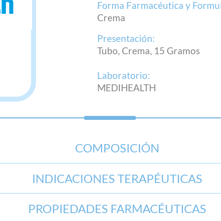
Forma Farmacéutica y Formul
Crema
Presentación:
Tubo, Crema, 15 Gramos
Laboratorio:
MEDIHEALTH
COMPOSICIÓN
INDICACIONES TERAPÉUTICAS
PROPIEDADES FARMACÉUTICAS