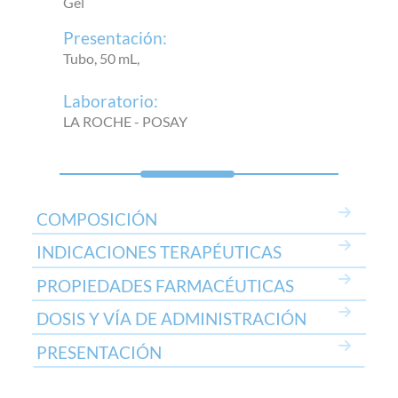
Gel
Presentación:
Tubo, 50 mL,
Laboratorio:
LA ROCHE - POSAY
COMPOSICIÓN
INDICACIONES TERAPÉUTICAS
PROPIEDADES FARMACÉUTICAS
DOSIS Y VÍA DE ADMINISTRACIÓN
PRESENTACIÓN