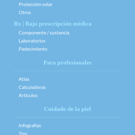
Protección solar
Otros
Rx | Bajo prescripción médica
Componente / sustancia
Laboratorios
Padecimiento
Para profesionales
Atlas
Calculadoras
Artículos
Cuidado de la piel
Infografías
Tips