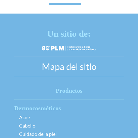
Un sitio de:
Mapa del sitio
Productos
Dermocosméticos
Acné
Cabello
Cuidado de la piel