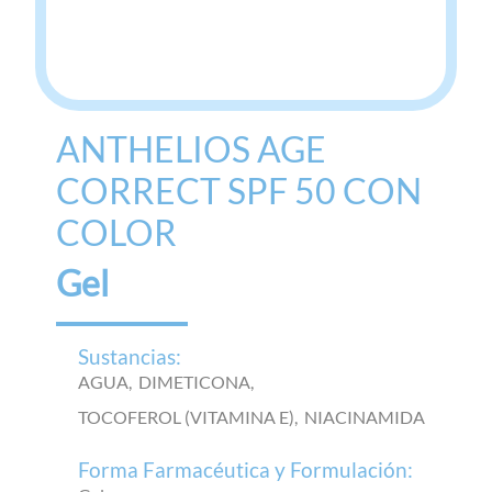
ANTHELIOS AGE
CORRECT SPF 50 CON
COLOR
Gel
Sustancias:
AGUA,
DIMETICONA,
TOCOFEROL (VITAMINA E),
NIACINAMIDA
Forma Farmacéutica y Formulación: