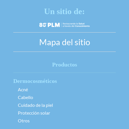
Un sitio de:
Mapa del sitio
Productos
Dermocosméticos
Acné
Cabello
Cuidado de la piel
Protección solar
Otros