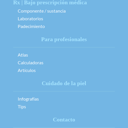
Rx | Bajo prescripción médica
Componente / sustancia
Laboratorios
Padecimiento
Para profesionales
Atlas
Calculadoras
Artículos
Cuidado de la piel
Infografías
Tips
Contacto