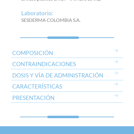
Laboratorio:
SESDERMA COLOMBIA S.A.
COMPOSICIÓN
CONTRAINDICACIONES
DOSIS Y VÍA DE ADMINISTRACIÓN
CARACTERÍSTICAS
PRESENTACIÓN