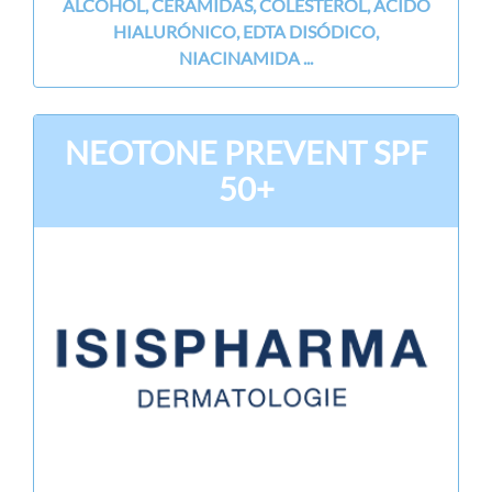
ALCOHOL, CERAMIDAS, COLESTEROL, ÁCIDO
HIALURÓNICO, EDTA DISÓDICO,
NIACINAMIDA ...
NEOTONE PREVENT SPF
50+