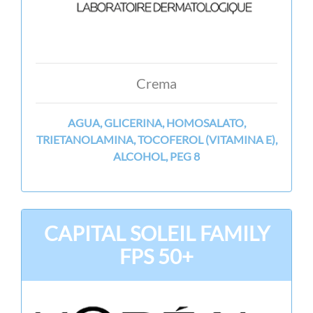
Crema
AGUA, GLICERINA, HOMOSALATO,
TRIETANOLAMINA, TOCOFEROL (VITAMINA E),
ALCOHOL, PEG 8
CAPITAL SOLEIL FAMILY
FPS 50+