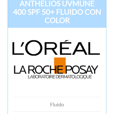
ANTHELIOS UVMUNE
400 SPF 50+ FLUIDO CON
COLOR
Fluido