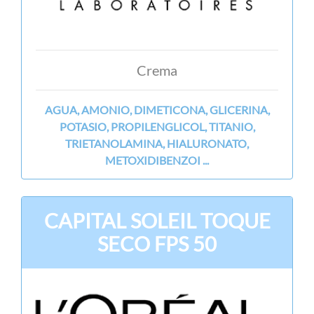
Crema
AGUA, AMONIO, DIMETICONA, GLICERINA,
POTASIO, PROPILENGLICOL, TITANIO,
TRIETANOLAMINA, HIALURONATO,
METOXIDIBENZOI ...
CAPITAL SOLEIL TOQUE
SECO FPS 50