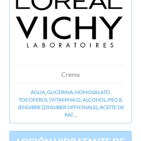
Crema
AGUA, GLICERINA, HOMOSALATO,
TOCOFEROL (VITAMINA E), ALCOHOL, PEG 8,
JENGIBRE (ZINGIBER OFFICINALE), ACEITE DE
RAÍ ...