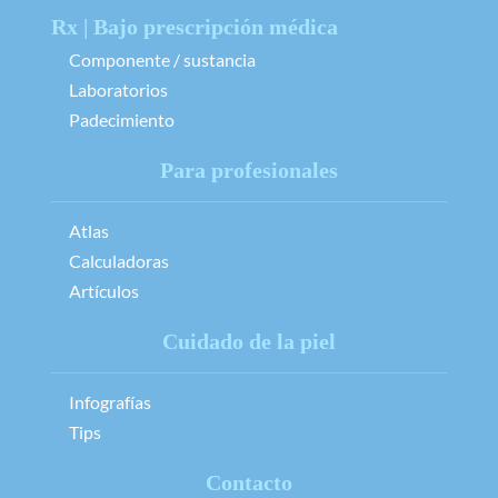
Rx | Bajo prescripción médica
Componente / sustancia
Laboratorios
Padecimiento
Para profesionales
Atlas
Calculadoras
Artículos
Cuidado de la piel
Infografías
Tips
Contacto