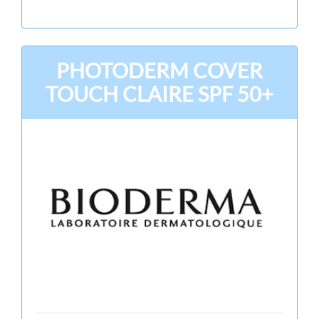
PHOTODERM COVER
TOUCH CLAIRE SPF 50+