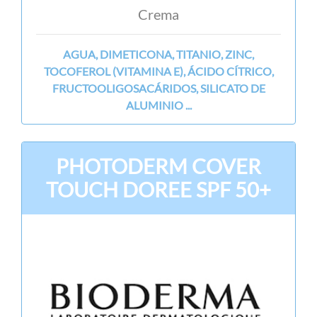
Crema
AGUA, DIMETICONA, TITANIO, ZINC,
TOCOFEROL (VITAMINA E), ÁCIDO CÍTRICO,
FRUCTOOLIGOSACÁRIDOS, SILICATO DE
ALUMINIO ...
PHOTODERM COVER
TOUCH DOREE SPF 50+