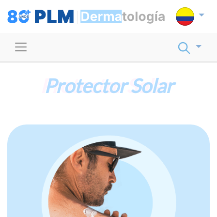
Protector Solar