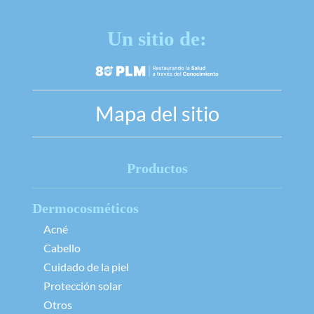
Un sitio de:
Mapa del sitio
Productos
Dermocosméticos
Acné
Cabello
Cuidado de la piel
Protección solar
Otros