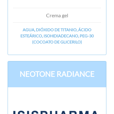
Crema gel
AGUA, DIÓXIDO DE TITANIO, ÁCIDO
ESTEÁRICO, ISOHEXADECANO, PEG-30
(COCOATO DE GLICERILO)
NEOTONE RADIANCE