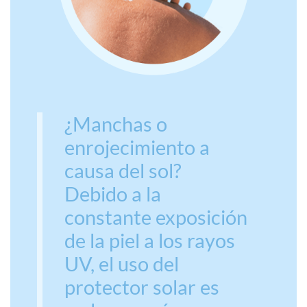
¿Manchas o
enrojecimiento a
causa del sol?
Debido a la
constante exposición
de la piel a los rayos
UV, el uso del
protector solar es