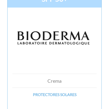
Crema
PROTECTORES SOLARES