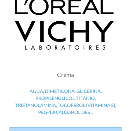
Crema
AGUA, DIMETICONA, GLICERINA,
PROPILENGLICOL, TITANIO,
TRIETANOLAMINA, TOCOFEROL (VITAMINA E),
PEG-120, ALCOHOL DES ...