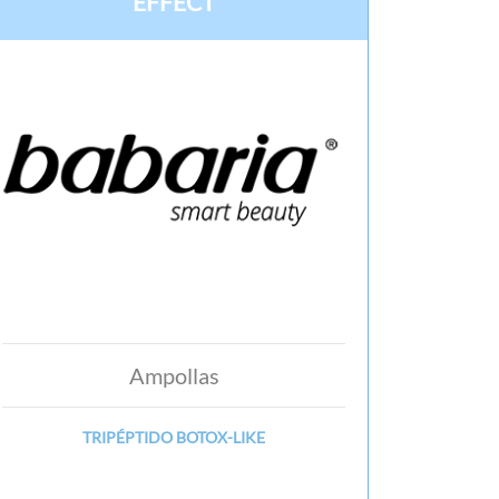
EFFECT
Ampollas
TRIPÉPTIDO BOTOX-LIKE