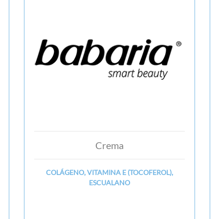
Crema
COLÁGENO, VITAMINA E (TOCOFEROL),
ESCUALANO