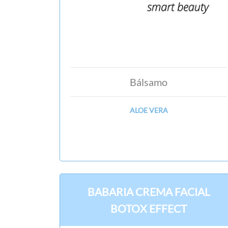
Bálsamo
ALOE VERA
BABARIA CREMA FACIAL
BOTOX EFFECT