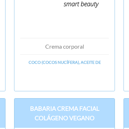
Crema corporal
COCO (COCOS NUCÍFERA), ACEITE DE
BABARIA CREMA FACIAL
COLÁGENO VEGANO