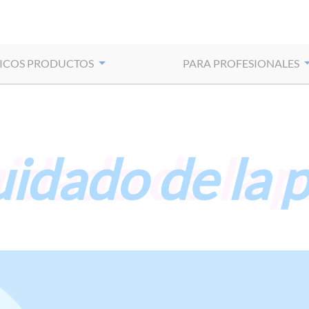
ICOS PRODUCTOS
PARA PROFESIONALES
idado de la p