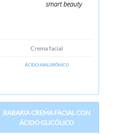
Crema facial
ÁCIDO HIALURÓNICO
BABARIA CREMA FACIAL CON
ÁCIDO GLICÓLICO