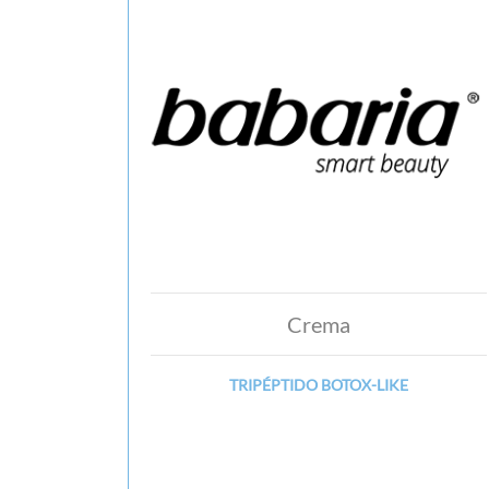
Crema
TRIPÉPTIDO BOTOX-LIKE