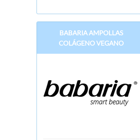
BABARIA AMPOLLAS
COLÁGENO VEGANO