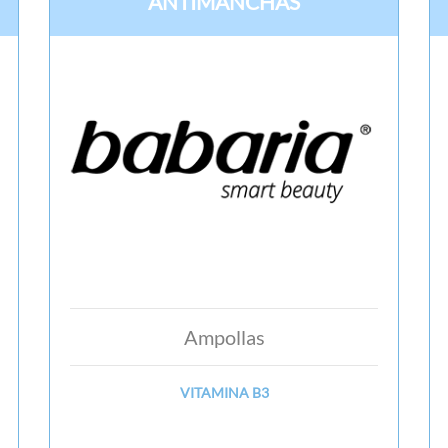
ANTIMANCHAS
Ampollas
VITAMINA B3