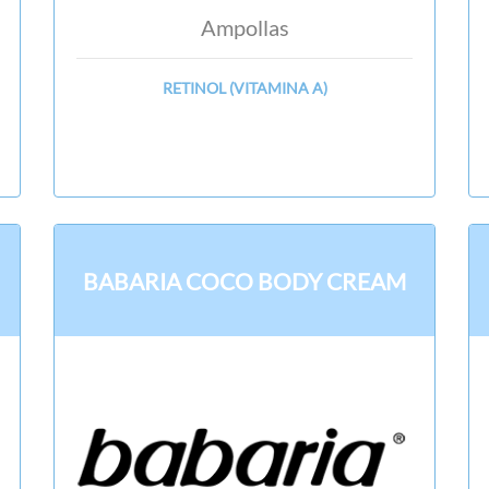
Ampollas
RETINOL (VITAMINA A)
BABARIA COCO BODY CREAM