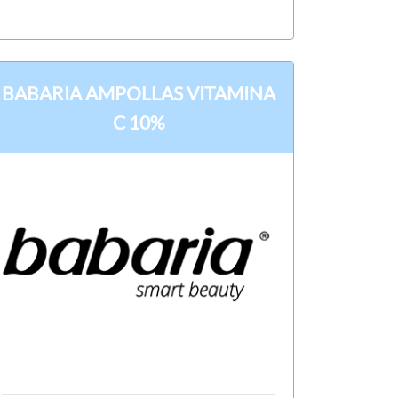
BABARIA AMPOLLAS VITAMINA
C 10%