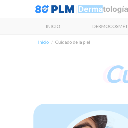
INICIO
DERMOCOSMÉT
Inicio
Cuidado de la piel
Cu