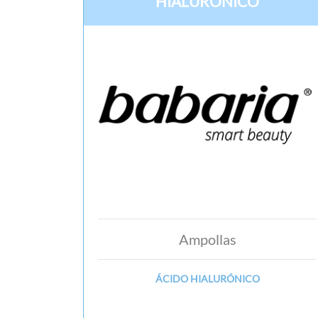
HIALURÓNICO
Ampollas
ÁCIDO HIALURÓNICO