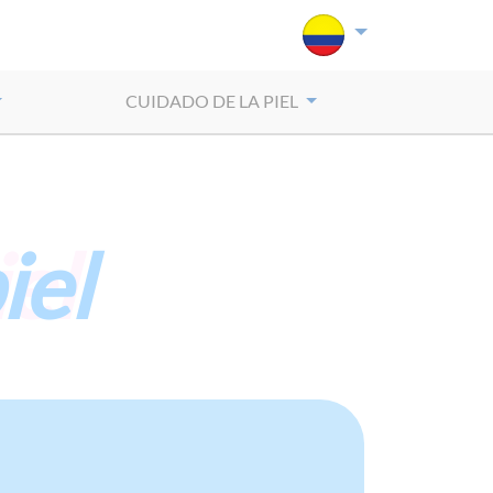
CUIDADO DE LA PIEL
iel