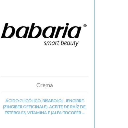
Crema
ÁCIDO GLICÓLICO, BISABOLOL, JENGIBRE
(ZINGIBER OFFICINALE), ACEITE DE RAÍZ DE,
ESTEROLES, VITAMINA E (ALFA-TOCOFER ...