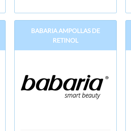
BABARIA AMPOLLAS DE
RETINOL