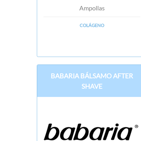
Ampollas
COLÁGENO
BABARIA BÁLSAMO AFTER
SHAVE