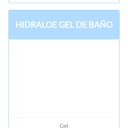
HIDRALOE GEL DE BAÑO
Gel