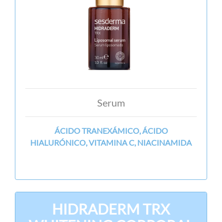
Serum
ÁCIDO TRANEXÁMICO, ÁCIDO
HIALURÓNICO, VITAMINA C, NIACINAMIDA
HIDRADERM TRX