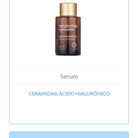
Serum
CERAMIDAS, ÁCIDO HIALURÓNICO