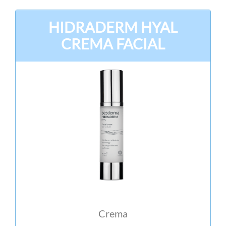
HIDRADERM HYAL
CREMA FACIAL
Crema