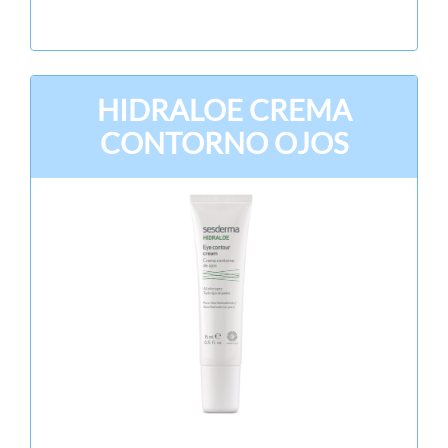
HIDRALOE CREMA
CONTORNO OJOS