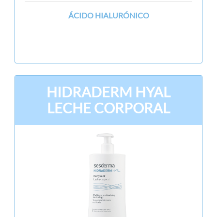
ÁCIDO HIALURÓNICO
HIDRADERM HYAL
LECHE CORPORAL