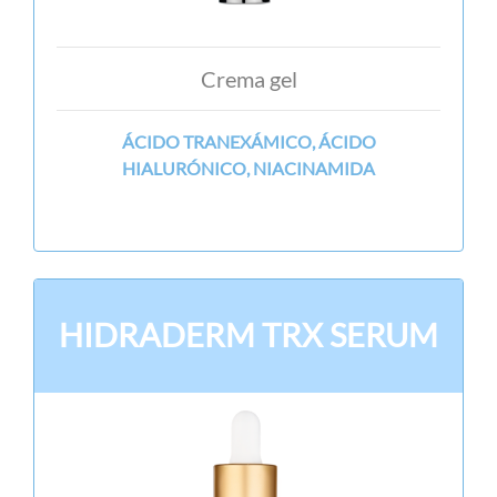
Crema gel
ÁCIDO TRANEXÁMICO, ÁCIDO
HIALURÓNICO, NIACINAMIDA
HIDRADERM TRX SERUM