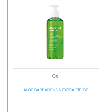
Gel
ALOE BARBADENSIS, EXTRACTO DE