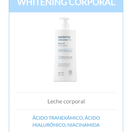
WHITENING CORPORAL
Leche corporal
ÁCIDO TRANEXÁMICO, ÁCIDO
HIALURÓNICO, NIACINAMIDA