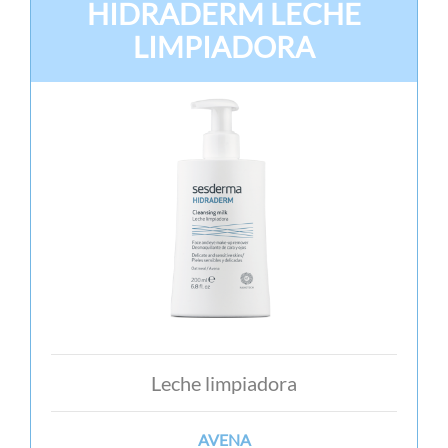
HIDRADERM LECHE
LIMPIADORA
Leche limpiadora
AVENA