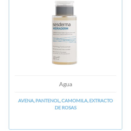
Agua
AVENA, PANTENOL, CAMOMILA, EXTRACTO
DE ROSAS