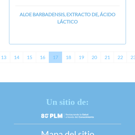
ALOE BARBADENSIS, EXTRACTO DE, ÁCIDO
LÁCTICO
13
14
15
16
17
18
19
20
21
22
2
Un sitio de:
Mapa del sitio