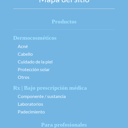
Productos
Dermocosméticos
Acné
Cabello
Cuidado de la piel
Protección solar
Otros
Rx | Bajo prescripción médica
Componente / sustancia
Laboratorios
Padecimiento
Para profesionales