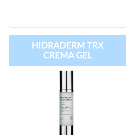
HIDRADERM TRX
CREMA GEL