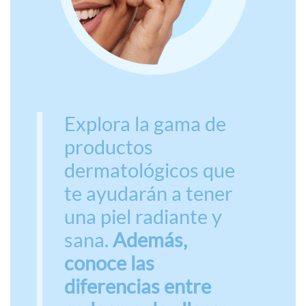
Explora la gama de
productos
dermatológicos que
te ayudarán a tener
una piel radiante y
sana.
Además,
conoce las
diferencias entre