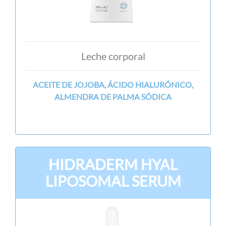
Leche corporal
ACEITE DE JOJOBA, ÁCIDO HIALURÓNICO,
ALMENDRA DE PALMA SÓDICA
HIDRADERM HYAL
LIPOSOMAL SERUM