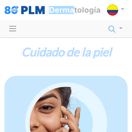
Cuidado de la piel