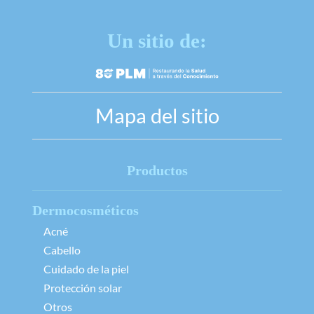
Un sitio de:
Mapa del sitio
Productos
Dermocosméticos
Acné
Cabello
Cuidado de la piel
Protección solar
Otros