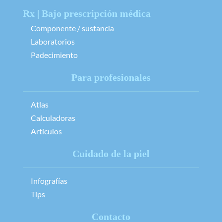
Rx | Bajo prescripción médica
Componente / sustancia
Laboratorios
Padecimiento
Para profesionales
Atlas
Calculadoras
Artículos
Cuidado de la piel
Infografías
Tips
Contacto